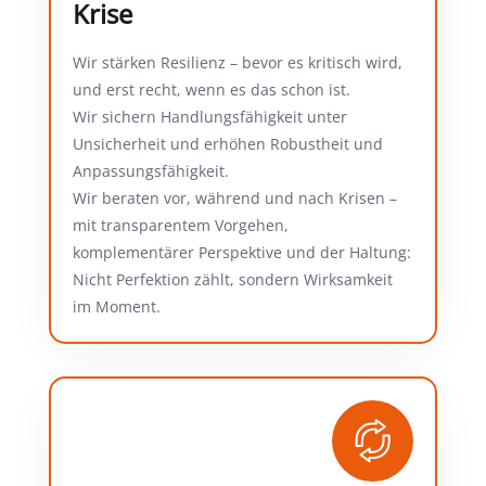
Krise
Wir stärken Resilienz – bevor es kritisch wird,
und erst recht, wenn es das schon ist.
Wir sichern Handlungsfähigkeit unter
Unsicherheit und erhöhen Robustheit und
Anpassungsfähigkeit.
Wir beraten vor, während und nach Krisen –
mit transparentem Vorgehen,
komplementärer Perspektive und der Haltung:
Nicht Perfektion zählt, sondern Wirksamkeit
im Moment.