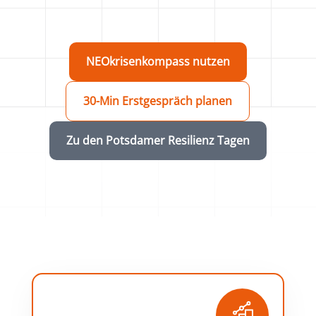
NEOkrisenkompass nutzen
30-Min Erstgespräch planen
Zu den Potsdamer Resilienz Tagen