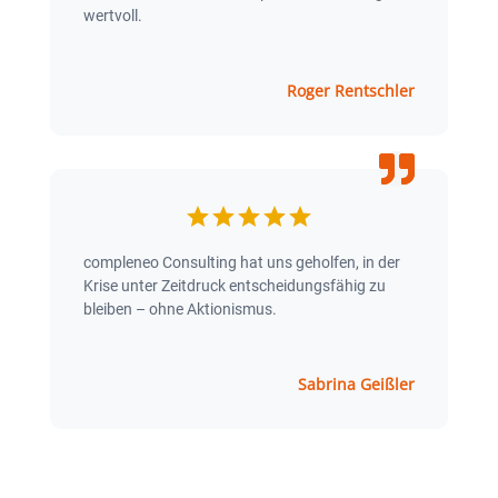
wertvoll.
Roger Rentschler
compleneo Consulting hat uns geholfen, in der
Krise unter Zeitdruck entscheidungsfähig zu
bleiben – ohne Aktionismus.
Sabrina Geißler