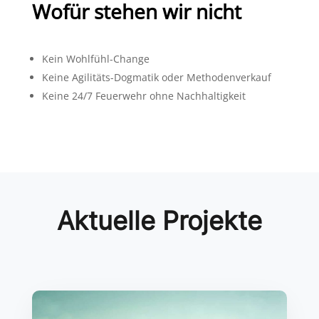
Wofür stehen wir nicht
Kein Wohlfühl-Change
Keine Agilitäts-Dogmatik oder Methodenverkauf
Keine 24/7 Feuerwehr ohne Nachhaltigkeit
Aktuelle Projekte