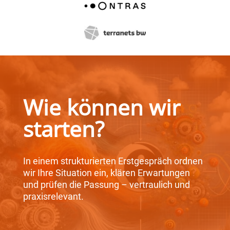
Wie können wir
starten?
In einem strukturierten Erstgespräch ordnen
wir Ihre Situation ein, klären Erwartungen
und prüfen die Passung – vertraulich und
praxisrelevant.