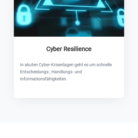
Cyber Resilience
In akuten Cyber-Krisenlagen geht es um schnelle
Entscheidungs-, Handlungs- und
Informationsfähigkeiten.