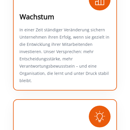
Wachstum
In einer Zeit ständiger Veränderung sichern
Unternehmen ihren Erfolg, wenn sie gezielt in
die Entwicklung ihrer Mitarbeitenden
investieren. Unser Versprechen: mehr
Entscheidungsstärke, mehr
Verantwortungsbewusstsein – und eine
Organisation, die lernt und unter Druck stabil
bleibt.