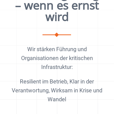
– wenn es ernst
wird
Wir stärken Führung und
Organisationen der kritischen
Infrastruktur:
Resilient im Betrieb, Klar in der
Verantwortung, Wirksam in Krise und
Wandel