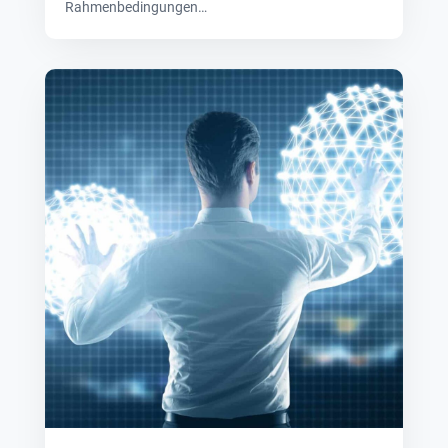
Rahmenbedingungen…