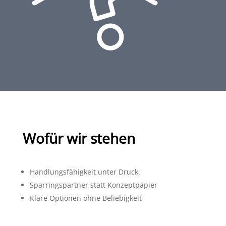
Wofür wir stehen
Handlungsfähigkeit unter Druck
Sparringspartner statt Konzeptpapier
Klare Optionen ohne Beliebigkeit