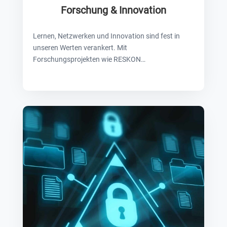
Forschung & Innovation
Lernen, Netzwerken und Innovation sind fest in
unseren Werten verankert. Mit
Forschungsprojekten wie RESKON…