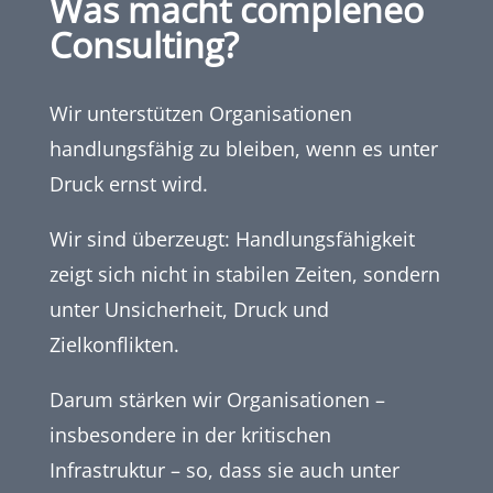
Was macht compleneo
Consulting?
Wir unterstützen Organisationen
handlungsfähig zu bleiben, wenn es unter
Druck ernst wird.
Wir sind überzeugt: Handlungsfähigkeit
zeigt sich nicht in stabilen Zeiten, sondern
unter Unsicherheit, Druck und
Zielkonflikten.
Darum stärken wir Organisationen –
insbesondere in der kritischen
Infrastruktur – so, dass sie auch unter