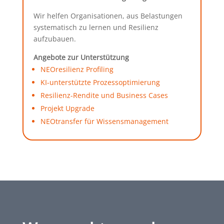
Wir helfen Organisationen, aus Belastungen
systematisch zu lernen und Resilienz
aufzubauen.
Angebote zur Unterstützung
NEOresilienz Profiling
KI-unterstützte Prozessoptimierung
Resilienz-Rendite und Business Cases
Projekt Upgrade
NEOtransfer für Wissensmanagement