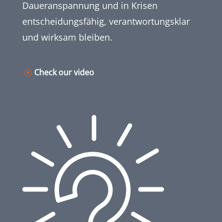
Daueranspannung und in Krisen
entscheidungsfähig, verantwortungsklar
und wirksam bleiben.
Check our video