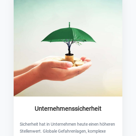
Unternehmenssicherheit
Sicherheit hat in Unternehmen heute einen höheren
Stellenwert. Globale Gefahrenlagen, komplexe