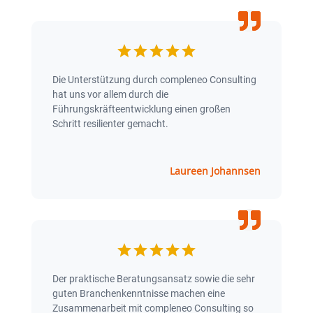
Die Unterstützung durch compleneo Consulting
hat uns vor allem durch die
Führungskräfteentwicklung einen großen
Schritt resilienter gemacht.
Laureen Johannsen
Der praktische Beratungsansatz sowie die sehr
guten Branchenkenntnisse machen eine
Zusammenarbeit mit compleneo Consulting so