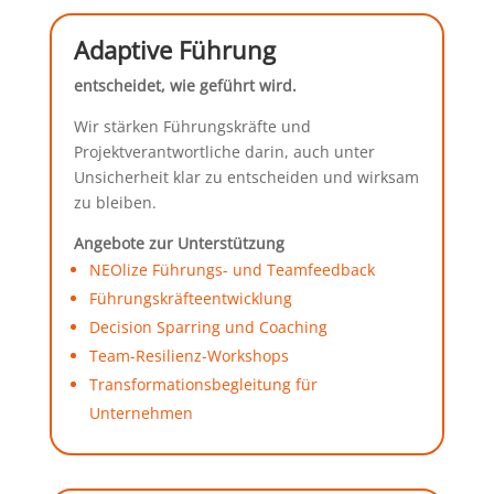
Adaptive Führung
entscheidet, wie geführt wird.
Wir stärken Führungskräfte und
Projektverantwortliche darin, auch unter
Unsicherheit klar zu entscheiden und wirksam
zu bleiben.
Angebote zur Unterstützung
NEOlize Führungs- und Teamfeedback
Führungskräfteentwicklung
Decision Sparring und Coaching
Team-Resilienz-Workshops
Transformationsbegleitung für
Unternehmen