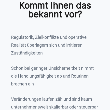
Kommt Ihnen das
bekannt vor?
Regulatorik, Zielkonflikte und operative
Realität überlagern sich und irritieren
Zuständigkeiten
Schon bei geringer Unsicherheitkeit nimmt
die Handlungsfähigkeit ab und Routinen
brechen ein
Veränderungen laufen zäh und sind kaum
unternehmensweit skalierbar oder steuerbar