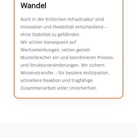
Wandel
Auch in der Kritischen Infrastruktur sind
Innovation und Flexibilität entscheidend –
ohne Stabilität zu gefährden.
Wir achten konsequent auf
Wechselwirkungen, setzen gezielt
Musterbrecher ein und koordinieren Prozess-
und Strukturveränderungen. Wir sichern
Wissenstransfer – für bessere Antizipation,
schnellere Reaktion und tragfähige
Zusammenarbeit unter Unsicherheit.