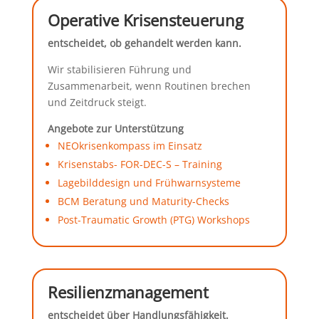
Operative Krisensteuerung
entscheidet, ob gehandelt werden kann.
Wir stabilisieren Führung und
Zusammenarbeit, wenn Routinen brechen
und Zeitdruck steigt.
Angebote zur Unterstützung
NEOkrisenkompass im Einsatz
Krisenstabs- FOR-DEC-S – Training
Lagebilddesign und Frühwarnsysteme
BCM Beratung und Maturity-Checks
Post-Traumatic Growth (PTG) Workshops
Resilienzmanagement
entscheidet über Handlungsfähigkeit.