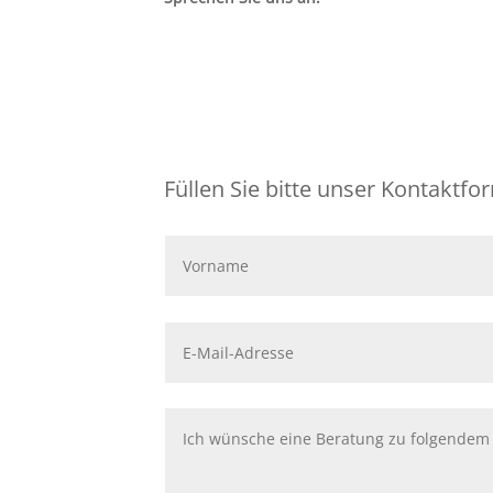
Füllen Sie bitte unser Kontaktfo