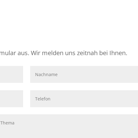
rmular aus. Wir melden uns zeitnah bei Ihnen.