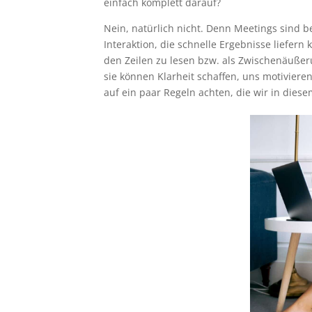
einfach komplett darauf?
Nein, natürlich nicht. Denn Meetings sind be
Interaktion, die schnelle Ergebnisse liefern
den Zeilen zu lesen bzw. als Zwischenäuße
sie können Klarheit schaffen, uns motivier
auf ein paar Regeln achten, die wir in diese