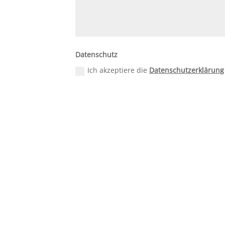
Datenschutz
Ich akzeptiere die
Datenschutzerklärung