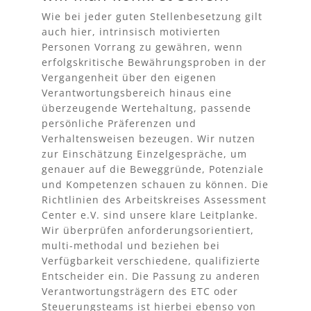
Wie bei jeder guten Stellenbesetzung gilt
auch hier, intrinsisch motivierten
Personen Vorrang zu gewähren, wenn
erfolgskritische Bewährungsproben in der
Vergangenheit über den eigenen
Verantwortungsbereich hinaus eine
überzeugende Wertehaltung, passende
persönliche Präferenzen und
Verhaltensweisen bezeugen. Wir nutzen
zur Einschätzung Einzelgespräche, um
genauer auf die Beweggründe, Potenziale
und Kompetenzen schauen zu können. Die
Richtlinien des Arbeitskreises Assessment
Center e.V. sind unsere klare Leitplanke.
Wir überprüfen anforderungsorientiert,
multi-methodal und beziehen bei
Verfügbarkeit verschiedene, qualifizierte
Entscheider ein. Die Passung zu anderen
Verantwortungsträgern des ETC oder
Steuerungsteams
ist hierbei ebenso von