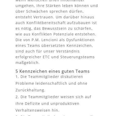
umgehen, ihre Stärken leben können und
über Schwächen sprechen dürfen,
entsteht Vertrauen. Um darüber hinaus
auch Konfliktbereitschaft aufzubauen ist
es nötig, das Bewusstsein zu schärfen,
wie aus Konflikten Potenziale entstehen.
Die von P.M. Lencioni als Dysfunktionen
eines Teams übersetzten Kennzeichen,
sind auch für unser Verständnis
erfolgreicher ETC und
Steuerungsteams
maßgeblich.
5 Kennzeichen eines guten Teams
Die Teammitglieder diskutieren
Probleme leidenschaftlich und ohne
Zurückhaltung.
Die Teammitglieder weisen sich auf
ihre Defizite und unproduktiven
Verhaltensweisen hin.