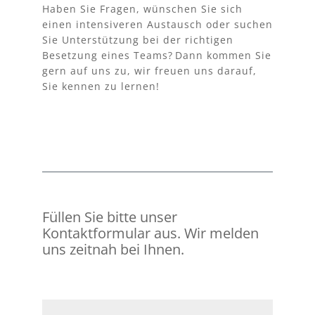
H
aben Sie Fragen, wünschen Sie sich
einen intensiveren Austausch oder suchen
Sie Unterstützung
bei der richtigen
Besetzung
eines Teams
? Dann kommen Sie
gern auf uns zu, wir freuen uns darauf,
Sie kennen zu lernen!
Füllen Sie bitte unser
Kontaktformular aus. Wir melden
uns zeitnah bei Ihnen.