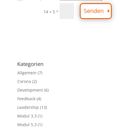
Senden
=
14 + 5
Kategorien
Allgemein
(7)
Corona
(2)
Development
(6)
Feedback
(4)
Leadership
(13)
Modul 3.3
(1)
Modul 5.3
(1)