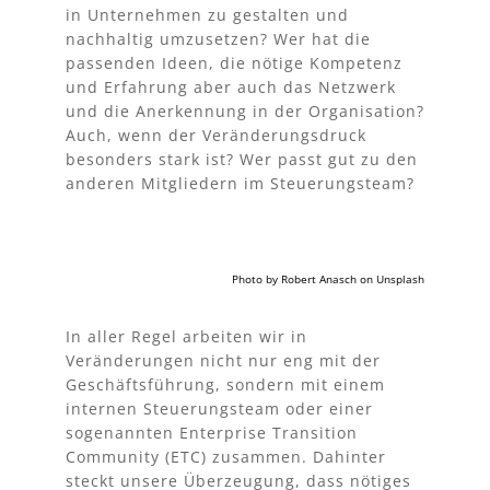
in Unternehmen zu gestalten und
nachhaltig umzusetzen? Wer hat die
passenden Ideen, die nötige Kompetenz
und Erfahrung aber auch das Netzwerk
und die Anerkennung in der Organisation?
Auch, wenn der Veränderungsdruck
besonders stark ist?
Wer passt gut zu den
anderen Mitgliedern im
Steuerungsteam
?
Photo by
Robert Anasch
on
Unsplash
In aller Regel arbeiten wir in
Veränderungen nicht nur eng mit der
Geschäftsführung, sondern mit einem
internen
Steuerungsteam
oder einer
sogenannten Enterprise Transition
Community (ETC) zusammen. Dahinter
steckt unsere Überzeugung, dass nötiges