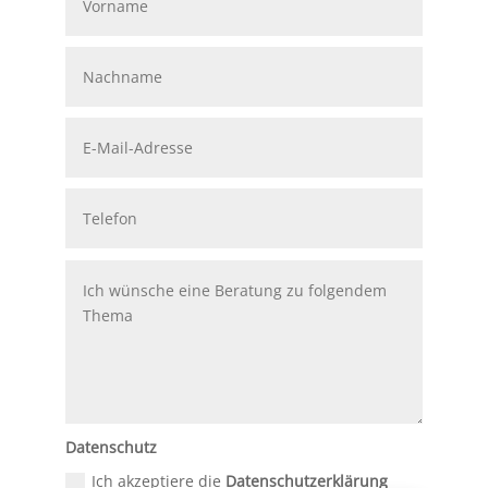
Datenschutz
Ich akzeptiere die
Datenschutzerklärung