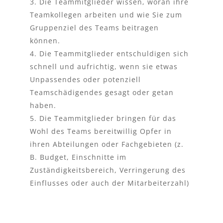
Die Teammitglieder wissen, woran ihre
Teamkollegen arbeiten und wie Sie zum
Gruppenziel des Teams beitragen
können.
Die Teammitglieder entschuldigen sich
schnell und aufrichtig, wenn sie etwas
Unpassendes oder potenziell
Teamschädigendes gesagt oder getan
haben.
Die Teammitglieder bringen für das
Wohl des Teams bereitwillig Opfer in
ihren Abteilungen oder Fachgebieten (z.
B. Budget, Einschnitte im
Zuständigkeitsbereich, Verringerung des
Einflusses oder auch der Mitarbeiterzahl)